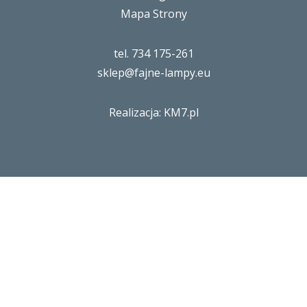
Mapa Strony
tel. 734 175-261
sklep@fajne-lampy.eu
Realizacja: KM7.pl