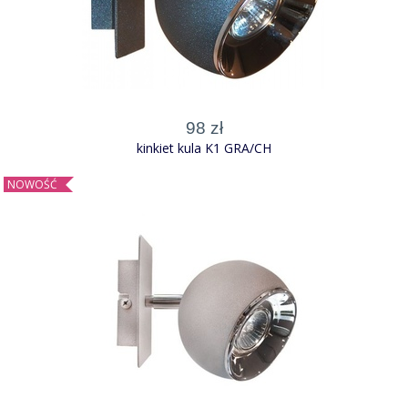
98 zł
kinkiet kula K1 GRA/CH
NOWOŚĆ