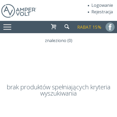
Logowanie
Rejestracja
RABAT 15%
znaleziono (0)
brak produktów spełniających kryteria
wyszukiwania