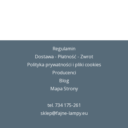
Regulamin
Dostawa - Płatność - Zwrot
Polityka prywatności i pliki cookies
Producenci
Blog
Mapa Strony
tel. 734 175-261
sklep@fajne-lampy.eu