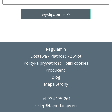
Regulamin
Dostawa - Płatność - Zwrot
Polityka prywatności i pliki cookies
Producenci
Blog
Mapa Strony
tel. 734 175-261
sklep@fajne-lampy.eu