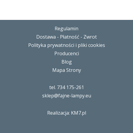
Regulamin
Dostawa - Płatność - Zwrot
Polityka prywatności i pliki cookies
Producenci
Blog
Mapa Strony
tel. 734 175-261
sklep@fajne-lampy.eu
Realizacja: KM7.pl