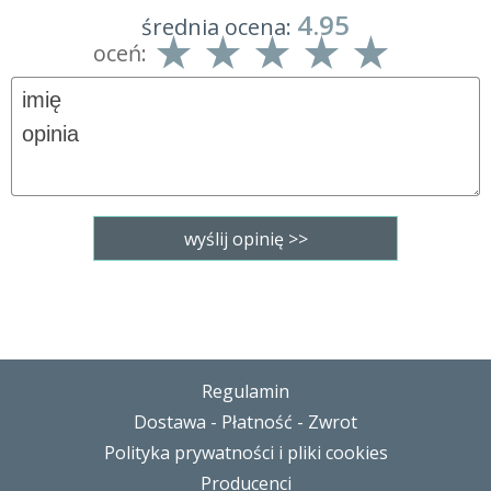
4.95
średnia ocena:
oceń:
Regulamin
Dostawa - Płatność - Zwrot
Polityka prywatności i pliki cookies
Producenci