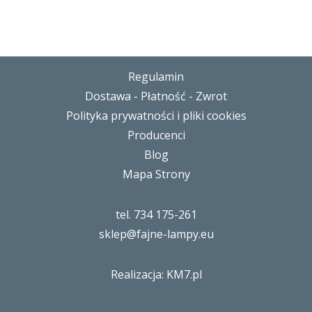
Regulamin
Dostawa - Płatność - Zwrot
Polityka prywatności i pliki cookies
Producenci
Blog
Mapa Strony
tel. 734 175-261
sklep@fajne-lampy.eu
Realizacja: KM7.pl