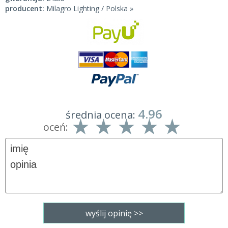
producent:
Milagro Lighting / Polska »
4.96
średnia ocena:
oceń: