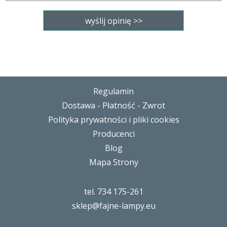
Regulamin
Dostawa - Płatność - Zwrot
Polityka prywatności i pliki cookies
Producenci
Blog
Mapa Strony
tel. 734 175-261
sklep@fajne-lampy.eu