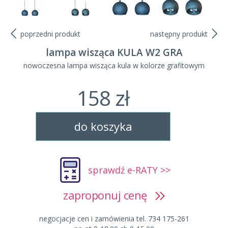
poprzedni produkt
następny produkt
lampa wisząca KULA W2 GRA
nowoczesna lampa wisząca kula w kolorze grafitowym
158 zł
do koszyka
sprawdź e-RATY >>
zaproponuj cenę
negocjacje cen i zamówienia tel. 734 175-261