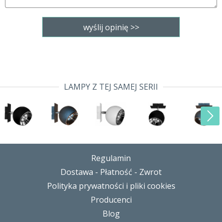
LAMPY Z TEJ SAMEJ SERII
Regulamin
Dostawa - Płatność - Zwrot
Polityka prywatności i pliki cookies
Producenci
Blog