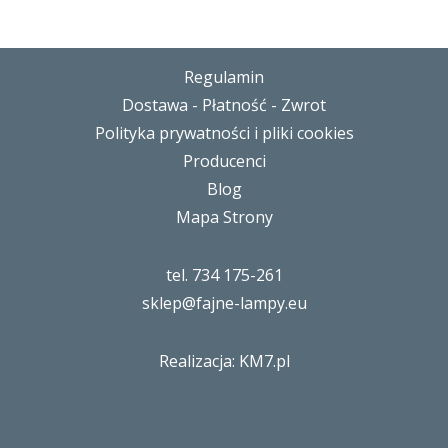
Regulamin
Dostawa - Płatność - Zwrot
Polityka prywatności i pliki cookies
Producenci
Blog
Mapa Strony
tel. 734 175-261
sklep@fajne-lampy.eu
Realizacja: KM7.pl