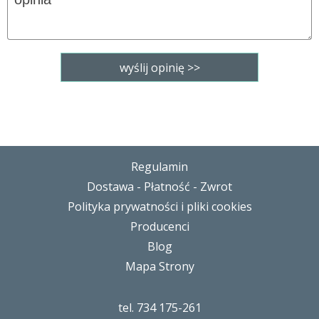
Regulamin
Dostawa - Płatność - Zwrot
Polityka prywatności i pliki cookies
Producenci
Blog
Mapa Strony
tel. 734 175-261