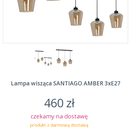
Lampa wisząca SANTIAGO AMBER 3xE27
460 zł
czekamy na dostawę
produkt z darmową dostawą