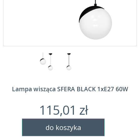
Lampa wisząca SFERA BLACK 1xE27 60W
115,01 zł
do koszyka