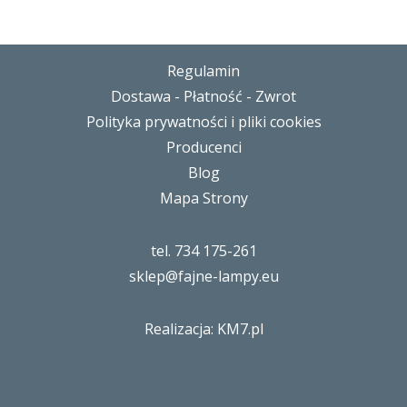
Regulamin
Dostawa - Płatność - Zwrot
Polityka prywatności i pliki cookies
Producenci
Blog
Mapa Strony
tel. 734 175-261
sklep@fajne-lampy.eu
Realizacja: KM7.pl