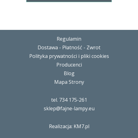
Regulamin
Dostawa - Płatność - Zwrot
Polityka prywatności i pliki cookies
Producenci
Blog
Mapa Strony
tel. 734 175-261
sklep@fajne-lampy.eu
Realizacja: KM7.pl