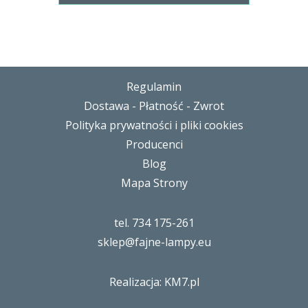
Regulamin
Dostawa - Płatność - Zwrot
Polityka prywatności i pliki cookies
Producenci
Blog
Mapa Strony
tel. 734 175-261
sklep@fajne-lampy.eu
Realizacja: KM7.pl