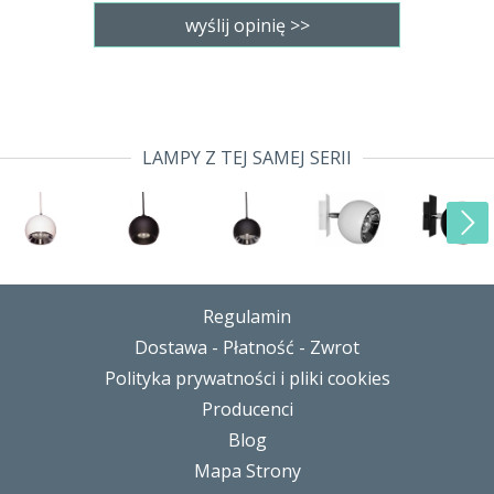
LAMPY Z TEJ SAMEJ SERII
Regulamin
Dostawa - Płatność - Zwrot
Polityka prywatności i pliki cookies
Producenci
Blog
Mapa Strony