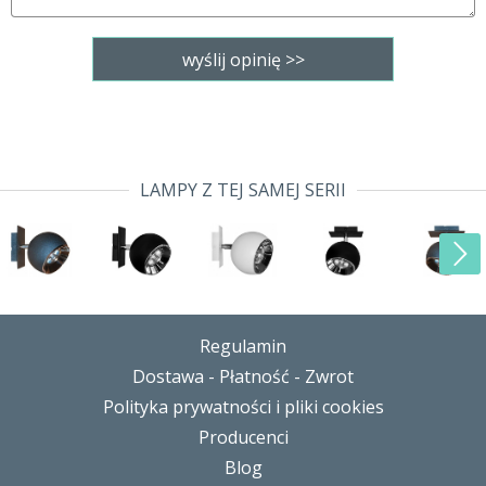
LAMPY Z TEJ SAMEJ SERII
Regulamin
Dostawa - Płatność - Zwrot
Polityka prywatności i pliki cookies
Producenci
Blog